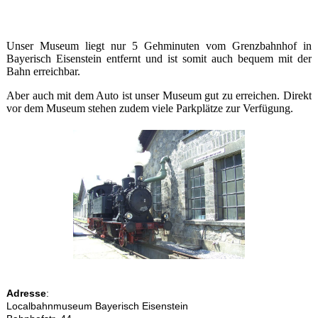
Unser Museum liegt nur 5 Gehminuten vom Grenzbahnhof in
Bayerisch Eisenstein entfernt und ist somit auch bequem mit der
Bahn erreichbar.
Aber auch mit dem Auto ist unser Museum gut zu erreichen. Direkt
vor dem Museum stehen zudem viele Parkplätze zur Verfügung.
Adresse
:
Localbahnmuseum Bayerisch Eisenstein