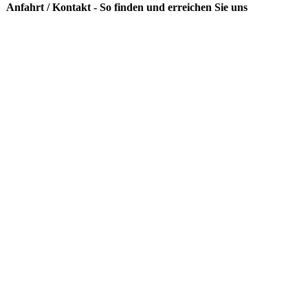
Anfahrt / Kontakt - So finden und erreichen Sie uns