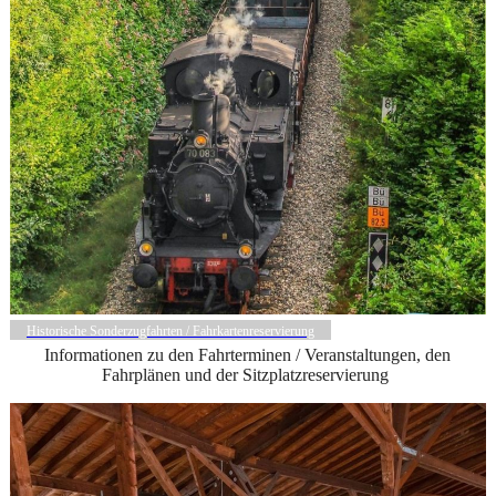
Historische Sonderzugfahrten / Fahrkartenreservierung
Informationen zu den Fahrterminen / Veranstaltungen, den
Fahrplänen und der Sitzplatzreservierung