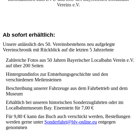
Vereins e.V.
Ab sofort erhältlich:
Unsere anlässlich des 50. Vereinsbestehens neu aufgelegte
Vereinschronik mit Rückblick auf die letzten 5 Jahrzehnte
Zahlreiche Fotos aus 50 Jahren Bayerischer Localbahn Verein e.V.
auf über 200 Seiten
Hintergrundinfos zur Entstehungsgeschichte und den
verschiedenen Meilensteinen
Beschreibung unserer Fahrzeuge aus dem Fahrbetrieb und dem
Museum
Erhältlich bei unseren historischen Sonderzugfahrten oder im
Localbahnmuseum Bay. Eisenstein für 7,00 €
Für 9,80 € kann das Buch auch verschickt werden, Bestellungen
werden gerne unter
Sonderfahrt@blv-online.eu
entgegen
genommen