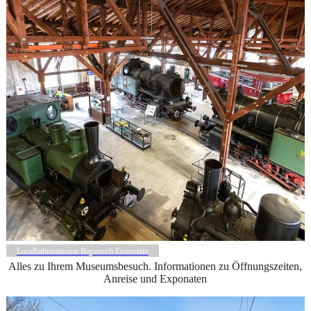
Localbahnmuseum Bayerisch Eisenstein
Alles zu Ihrem Museumsbesuch. Informationen zu Öffnungszeiten,
Anreise und Exponaten