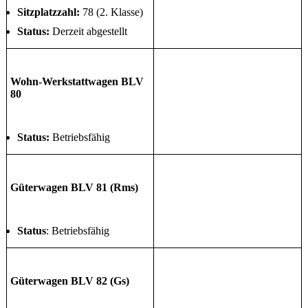
Sitzplatzzahl:
78 (2. Klasse)
Status:
Derzeit abgestellt
Wohn-Werkstattwagen BLV
80
Status:
Betriebsfähig
Güterwagen BLV 81 (Rms)
Status
: Betriebsfähig
Güterwagen BLV 82 (Gs)