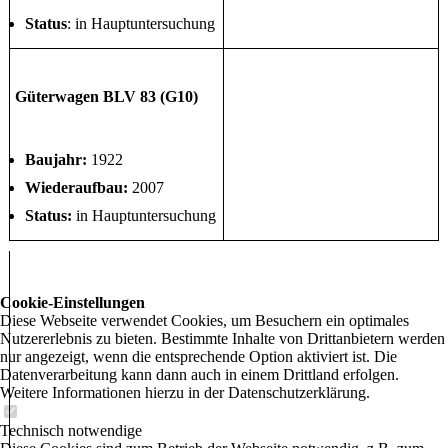
Status
: in Hauptuntersuchung
Güterwagen BLV 83 (G10)
Baujahr:
1922
Wiederaufbau:
2007
Status:
in Hauptuntersuchung
Cookie-Einstellungen
Diese Webseite verwendet Cookies, um Besuchern ein optimales
Nutzererlebnis zu bieten. Bestimmte Inhalte von Drittanbietern werden
nur angezeigt, wenn die entsprechende Option aktiviert ist. Die
Datenverarbeitung kann dann auch in einem Drittland erfolgen.
Weitere Informationen hierzu in der Datenschutzerklärung.
Technisch notwendige