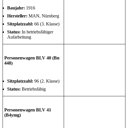
Baujahr:
1916
Hersteller:
MAN, Nürnberg
Sitzplatzzahl:
66 (3. Klasse)
Status:
In betriebsfähiger
Aufarbeitung
Personenwagen BLV 40 (Bn
448)
Sitzplatzzahl:
96 (2. Klasse)
Status:
Betriebsfähig
Personenwagen BLV 41
(B4ymg)