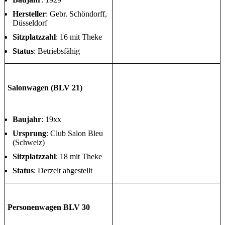
Hersteller
: Gebr. Schöndorff,
Düsseldorf
Sitzplatzzahl
: 16 mit Theke
Status
: Betriebsfähig
Salonwagen (BLV 21)
Baujahr
: 19xx
Ursprung
: Club Salon Bleu
(Schweiz)
Sitzplatzzahl
: 18 mit Theke
Status
: Derzeit abgestellt
Personenwagen BLV 30