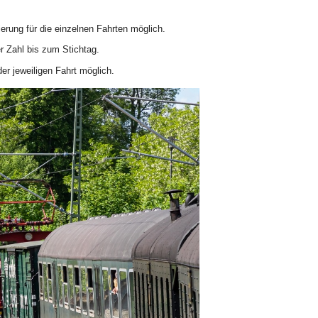
ierung für die einzelnen Fahrten möglich.
er Zahl bis zum Stichtag.
er jeweiligen Fahrt möglich.