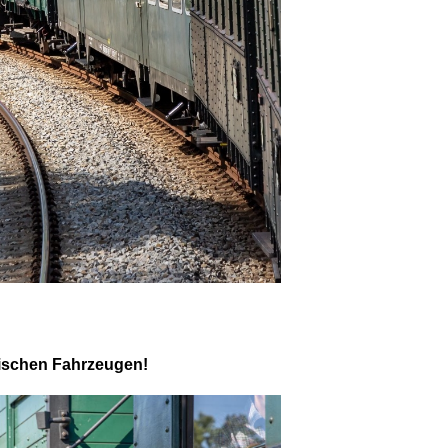
rischen Fahrzeugen!