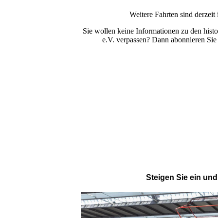
Weitere Fahrten sind derzeit
Sie wollen keine Informationen zu den hist
e.V. verpassen? Dann abonnieren Sie
Steigen Sie ein un