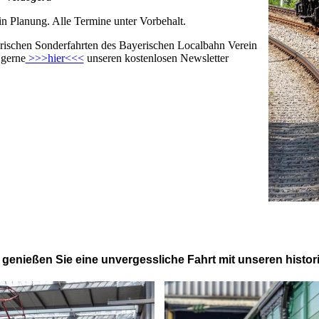
 in Planung. Alle Termine unter Vorbehalt.
orischen Sonderfahrten des Bayerischen Localbahn Verein
 gerne
>>>hier<<<
unseren kostenlosen Newsletter
d genießen Sie eine unvergessliche Fahrt mit unseren histo