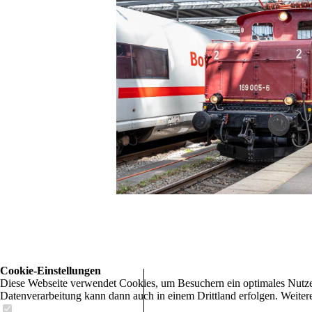
Cookie-Einstellungen
Diese Webseite verwendet Cookies, um Besuchern ein optimales Nutzerer
Datenverarbeitung kann dann auch in einem Drittland erfolgen. Weiter