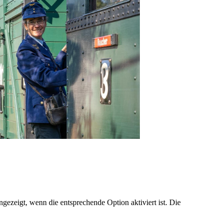
ezeigt, wenn die entsprechende Option aktiviert ist. Die