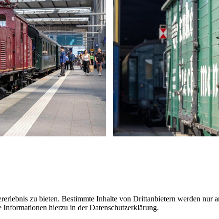
lebnis zu bieten. Bestimmte Inhalte von Drittanbietern werden nur ang
e Informationen hierzu in der Datenschutzerklärung.