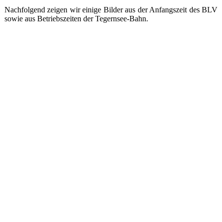
Nachfolgend zeigen wir einige Bilder aus der Anfangszeit des BLV
sowie aus Betriebszeiten der Tegernsee-Bahn.