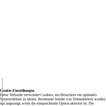
Cookie-Einstellungen
Diese Webseite verwendet Cookies, um Besuchern ein optimales
Nutzererlebnis zu bieten. Bestimmte Inhalte von Drittanbietern werden
nur angezeigt, wenn die entsprechende Option aktiviert ist. Die