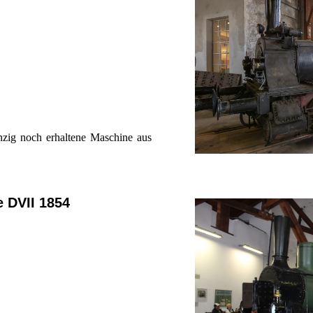
nzig noch erhaltene Maschine aus
 DVII 1854