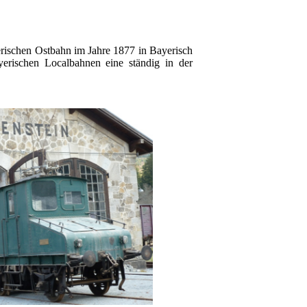
erischen Ostbahn im Jahre 1877 in Bayerisch
yerischen Localbahnen eine ständig in der