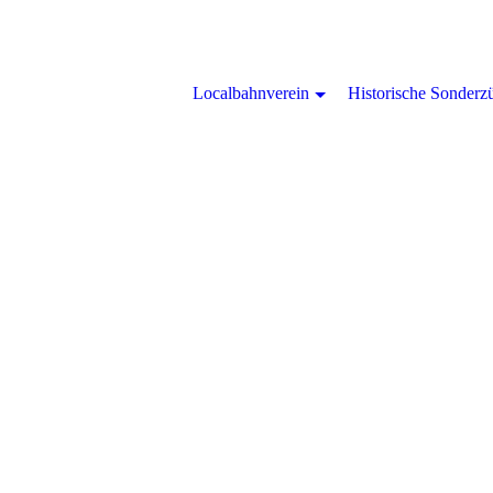
Localbahnverein
Historische Sonderz