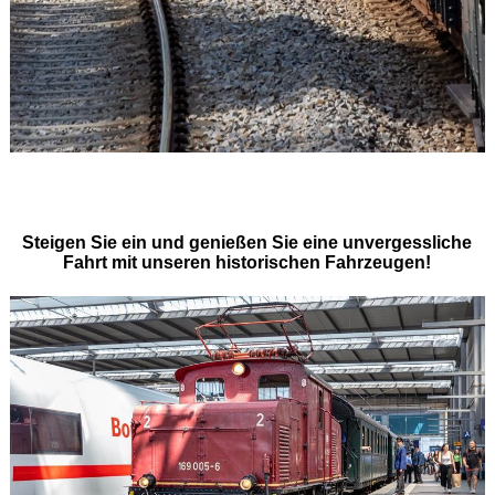
Steigen Sie ein und genießen Sie eine unvergessliche
Fahrt mit unseren historischen Fahrzeugen!