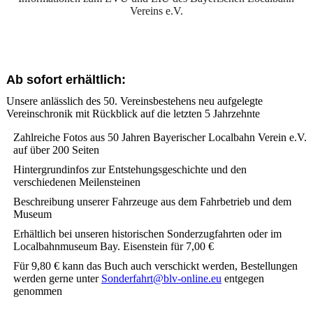
Vereins e.V.
Ab sofort erhältlich:
Unsere anlässlich des 50. Vereinsbestehens neu aufgelegte
Vereinschronik mit Rückblick auf die letzten 5 Jahrzehnte
Zahlreiche Fotos aus 50 Jahren Bayerischer Localbahn Verein e.V.
auf über 200 Seiten
Hintergrundinfos zur Entstehungsgeschichte und den
verschiedenen Meilensteinen
Beschreibung unserer Fahrzeuge aus dem Fahrbetrieb und dem
Museum
Erhältlich bei unseren historischen Sonderzugfahrten oder im
Localbahnmuseum Bay. Eisenstein für 7,00 €
Für 9,80 € kann das Buch auch verschickt werden, Bestellungen
werden gerne unter
Sonderfahrt@blv-online.eu
entgegen
genommen