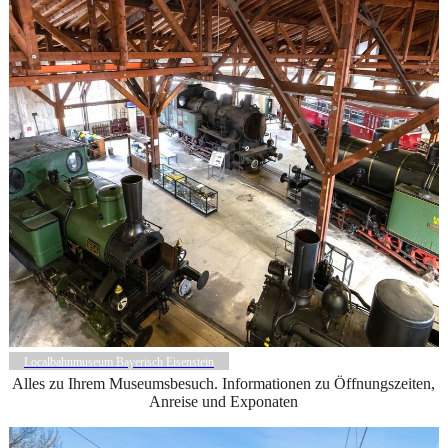
Localbahnmuseum Bayerisch Eisenstein
Alles zu Ihrem Museumsbesuch. Informationen zu Öffnungszeiten,
Anreise und Exponaten