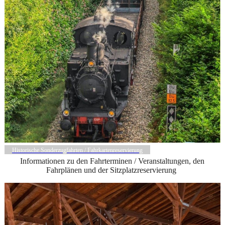
Historische Sonderzugfahrten / Fahrkartenreservierung
Informationen zu den Fahrterminen / Veranstaltungen, den
Fahrplänen und der Sitzplatzreservierung