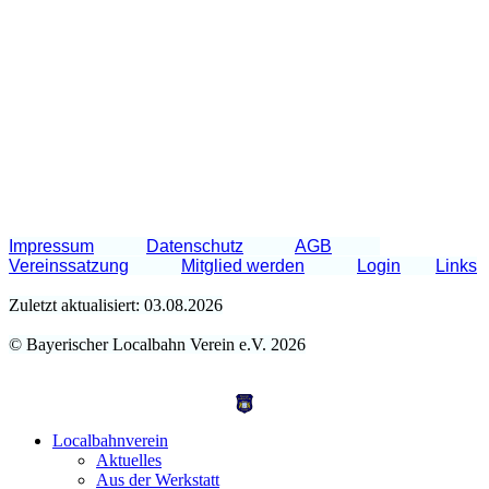
Impressum
Datenschutz
AGB
Vereinssatzung
Mitglied werden
Login
Links
Zuletzt aktualisiert: 03.08.2026
© Bayerischer Localbahn Verein e.V. 2026
Localbahnverein
Aktuelles
Aus der Werkstatt